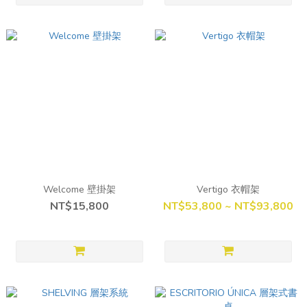
Welcome 壁掛架
Vertigo 衣帽架
NT$15,800
NT$53,800 ~ NT$93,800