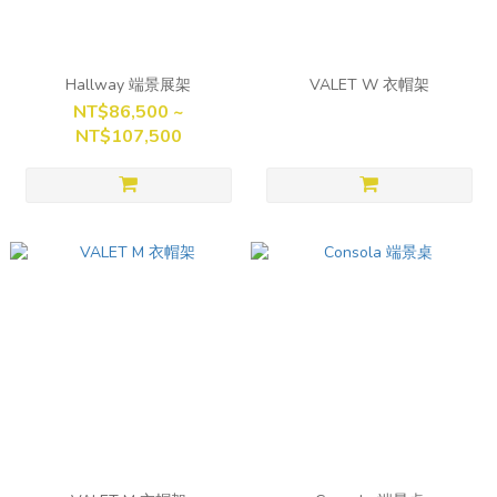
Hallway 端景展架
VALET W 衣帽架
NT$86,500 ~
NT$107,500