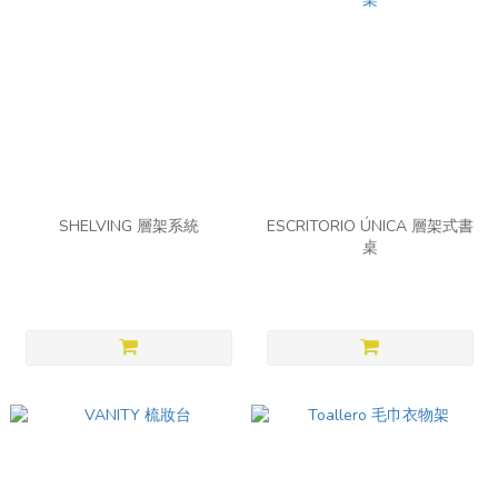
SHELVING 層架系統
ESCRITORIO ÚNICA 層架式書
桌