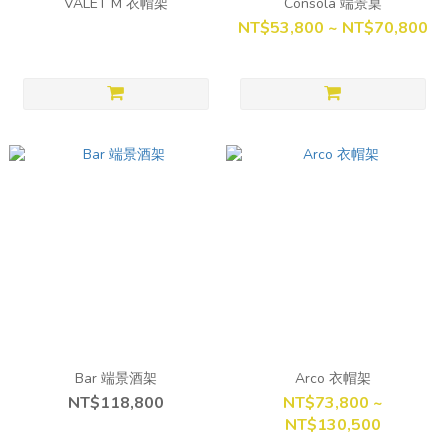
VALET M 衣帽架
Consola 端景桌
NT$53,800 ~ NT$70,800
Bar 端景酒架
Arco 衣帽架
NT$118,800
NT$73,800 ~
NT$130,500