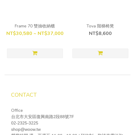
Frame 70 雙抽收納櫃
Tova 階梯椅凳
NT$30,580 ~ NT$37,000
NT$8,600
CONTACT
Office
台北市大安區復興南路2段88號7F
02-2325-3225
shop@woow.tw