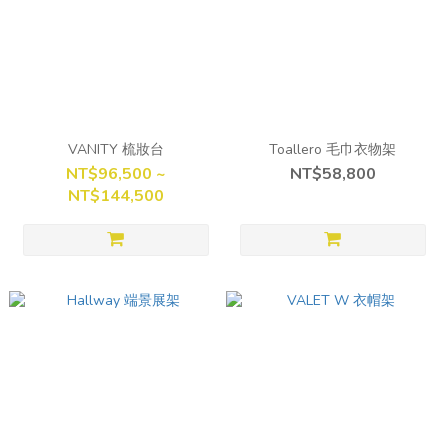
VANITY 梳妝台
Toallero 毛巾衣物架
NT$96,500 ~
NT$58,800
NT$144,500