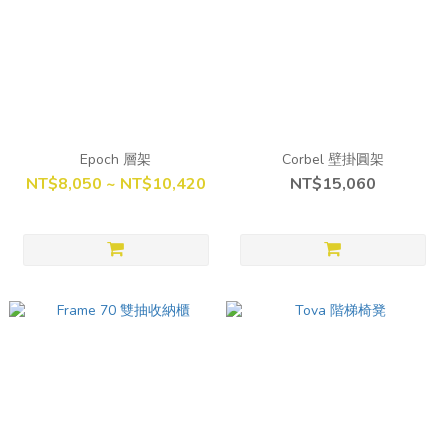
Epoch 層架
Corbel 壁掛圓架
NT$8,050 ~ NT$10,420
NT$15,060