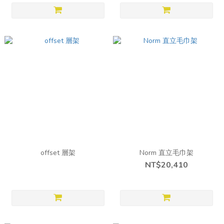
offset 層架
Norm 直立毛巾架
NT$20,410