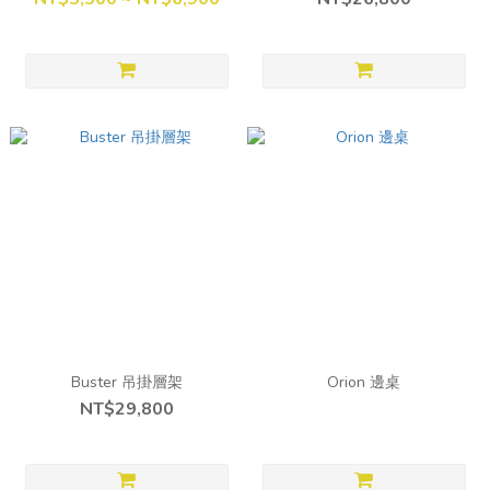
Buster 吊掛層架
Orion 邊桌
NT$29,800