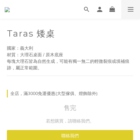
Taras 矮桌
國家：義大利
材質：大理石桌面 / 原木底座
每塊大理石皆為自然生成，可能有獨一無二的輕微裂痕或填補痕
跡，屬正常範圍。
全店，滿3000免運優惠(大型傢俱、燈飾除外)
售完
若想購買，請聯絡我們。
聯絡我們