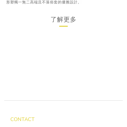
形塑獨一無二高端且不落俗套的優雅設計。
了解更多
CONTACT