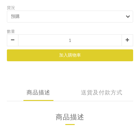
貨況
數量
加入購物車
商品描述
送貨及付款方式
商品描述