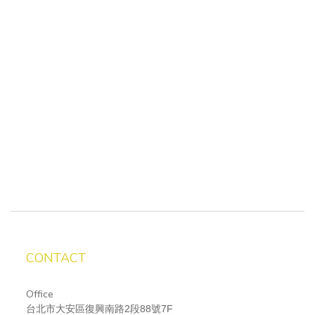
CONTACT
Office
台北市大安區復興南路2段88號7F