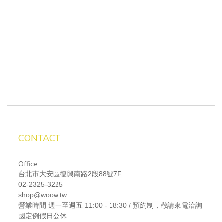
CONTACT
Office
台北市大安區復興南路2段88號7F
02-2325-3225
shop@woow.tw
營業時間
週一至週五 11:00 - 18:30 / 預約制，敬請來電洽詢
國定例假日公休