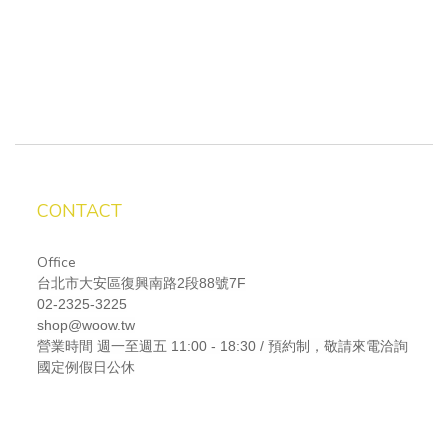
CONTACT
Office
台北市大安區復興南路2段88號7F
02-2325-3225
shop@woow.tw
營業時間
週一至週五 11:00 - 18:30 / 預約制，敬請來電洽詢
國定例假日公休