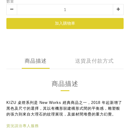
數量
加入購物車
商品描述
送貨及付款方式
商品描述
KIZU 桌燈系列是 New Works 經典商品之一，2018 年起新增了
黑色及尺寸的選擇，其以有機形狀建構形式間的平衡感，
雕塑般
的張力則來自大理石的紋理展現，及媒材間堆疊的重力幻覺。
貨況請洽專人服務