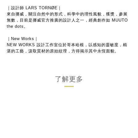
｜設計師 LARS TORNØE｜
來自挪威，關注自然中的形式，科學中的理性風貌，獲獎，
參展
無數，目前是挪威官方推廣的設計人之一，經典創作如 MUUTO
the dots。
｜New Works｜
NEW WORKS 設計工作室位於哥本哈根，以感知的靈敏度，精
湛的工藝，
汲取質材的原始紋理，方得揭示其中永恆面貌。
了解更多