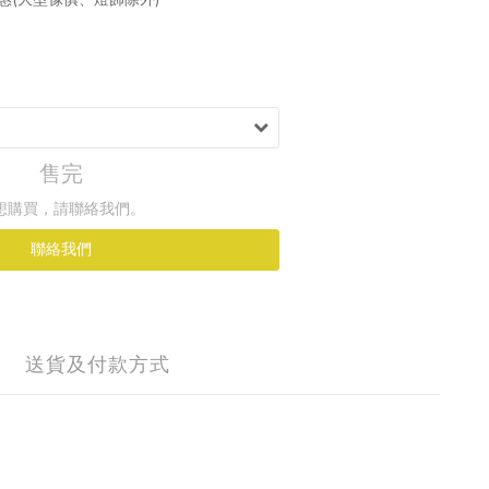
售完
想購買，請聯絡我們。
聯絡我們
送貨及付款方式