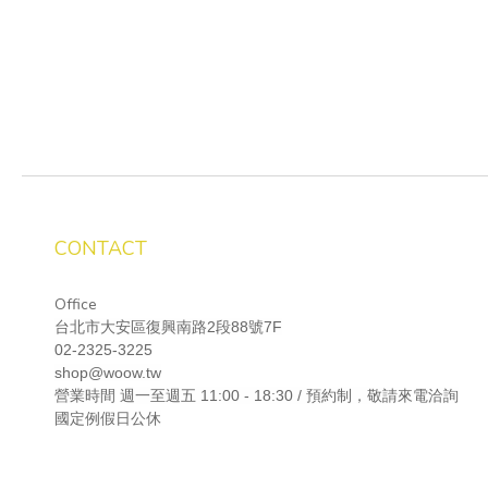
CONTACT
Office
台北市大安區復興南路2段88號7F
02-2325-3225
shop@woow.tw
營業時間
週一至週五 11:00 - 18:30 / 預約制，敬請來電洽詢
國定例假日公休