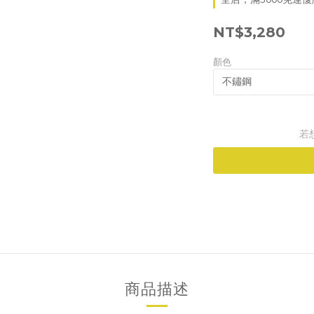
NT$3,280
顏色
若
商品描述