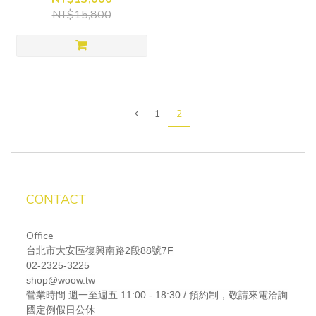
NT$15,800
1
2
CONTACT
Office
台北市大安區復興南路2段88號7F
02-2325-3225
shop@woow.tw
營業時間
週一至週五 11:00 - 18:30 / 預約制，敬請來電洽詢
國定例假日公休