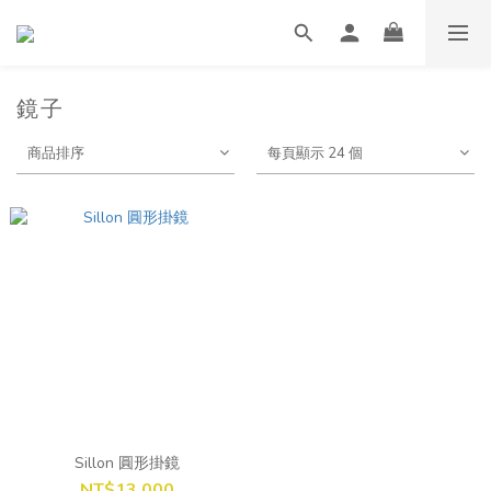
鏡子
商品排序
每頁顯示 24 個
Sillon 圓形掛鏡
NT$13,000